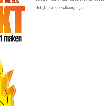
Bekijk
hier
de volledige lijst