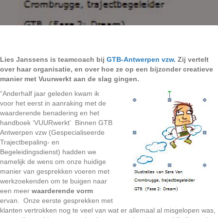
Lies Janssens is teamcoach bij
GTB-Antwerpen vzw.
Zij vertelt
over haar organisatie, en over hoe ze op een bijzonder creatieve
manier met Vuurwerkt aan de slag gingen.
“Anderhalf jaar geleden kwam ik
voor het eerst in aanraking met de
waarderende benadering en het
handboek ‘VUURwerkt’ Binnen GTB
Antwerpen vzw (Gespecialiseerde
Trajectbepaling- en
Begeleidingsdienst) hadden we
namelijk de wens om onze huidige
manier van gesprekken voeren met
werkzoekenden om te buigen naar
een meer
waarderende vorm
ervan. Onze eerste gesprekken met
klanten vertrokken nog te veel van wat er allemaal al misgelopen was,